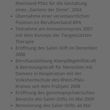
Rheinland-Pfalz für die Gestaltung
eines „Gartens der Sinne“, 2004
Übernahme einer verantwortlichen
Position im Berufsverband BPA
Teilnahme am Innovationspreis 2007
mit dem Konzept der Tiergestützten
Therapie
Eröffnung des Salier-Stift im Dezember
2008
Berufsausbildung Altenpflegehilfskraft
& Betreuungskraft für Menschen mit
Demenz in Kooperation mit der
Volkshochschule des Rhein-Pfalz-
Kreises seit dem Frühjahr 2008
Eröffnung des gerontopsychatrischen
Bereichs des Salier-Stifts im Mai 2009
Renovierung des Salier-Stifts ab Mai