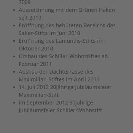
2009
Auszeichnung mit dem Grünen Haken
seit 2010
Eröffnung des behüteten Bereichs des
Salier-Stifts im Juni 2010
Eröffnung des Lamundis-Stifts im
Oktober 2010
Umbau des Schiller-Wohnstiftes ab
Februar 2011
Ausbau der Dachterrasse des
Maximilian-Stiftes im April 2011
14. Juli 2012 20jährige Jubiläumsfeier
Maximilian-Stift
im September 2012 30jährige
Jubiläumsfeier Schiller-Wohnstift