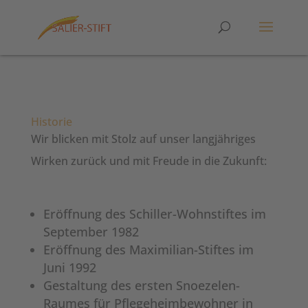
Historie
Wir blicken mit Stolz auf unser langjähriges
Wirken zurück und mit Freude in die Zukunft:
Eröffnung des Schiller-Wohnstiftes im
September 1982
Eröffnung des Maximilian-Stiftes im
Juni 1992
Gestaltung des ersten Snoezelen-
Raumes für Pflegeheimbewohner in