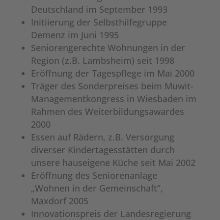
Deutschland im September 1993
Initiierung der Selbsthilfegruppe
Demenz im Juni 1995
Seniorengerechte Wohnungen in der
Region (z.B. Lambsheim) seit 1998
Eröffnung der Tagespflege im Mai 2000
Träger des Sonderpreises beim Muwit-
Managementkongress in Wiesbaden im
Rahmen des Weiterbildungsawardes
2000
Essen auf Rädern, z.B. Versorgung
diverser Kindertagesstätten durch
unsere hauseigene Küche seit Mai 2002
Eröffnung des Seniorenanlage
„Wohnen in der Gemeinschaft“,
Maxdorf 2005
Innovationspreis der Landesregierung