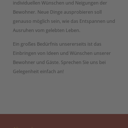
individuellen Wünschen und Neigungen der
Bewohner. Neue Dinge ausprobieren soll
genauso möglich sein, wie das Entspannen und
Ausruhen vom gelebten Leben.
Ein großes Bedürfnis unsererseits ist das
Einbringen von Ideen und Wünschen unserer
Bewohner und Gäste. Sprechen Sie uns bei
Gelegenheit einfach an!