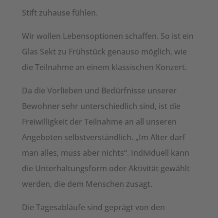
Stift zuhause fühlen.
Wir wollen Lebensoptionen schaffen. So ist ein
Glas Sekt zu Frühstück genauso möglich, wie
die Teilnahme an einem klassischen Konzert.
Da die Vorlieben und Bedürfnisse unserer
Bewohner sehr unterschiedlich sind, ist die
Freiwilligkeit der Teilnahme an all unseren
Angeboten selbstverständlich. „Im Alter darf
man alles, muss aber nichts“. Individuell kann
die Unterhaltungsform oder Aktivität gewählt
werden, die dem Menschen zusagt.
Die Tagesabläufe sind geprägt von den