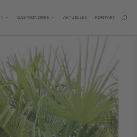
OT
GASTRONOMIE
AKTUELLES
KONTAKT