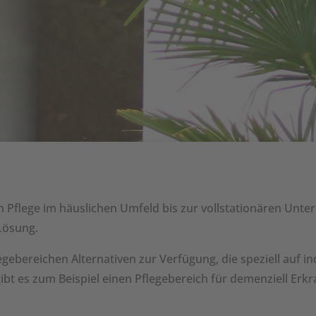
 Pflege im häuslichen Umfeld bis zur vollstationären Unter
Lösung.
ebereichen Alternativen zur Verfügung, die speziell auf in
ibt es zum Beispiel einen Pflegebereich für demenziell Erk