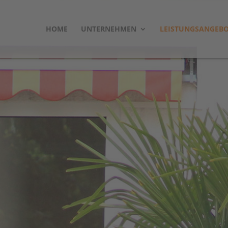
HOME
UNTERNEHMEN
LEISTUNGSANGEB