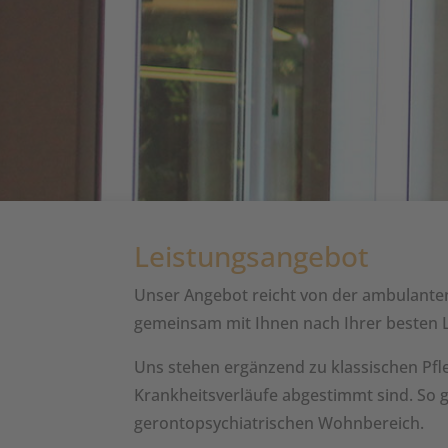
Leistungsangebot
Unser Angebot reicht von der ambulanten
gemeinsam mit Ihnen nach Ihrer besten 
Uns stehen ergänzend zu klassischen Pfleg
Krankheitsverläufe abgestimmt sind. So g
gerontopsychiatrischen Wohnbereich.