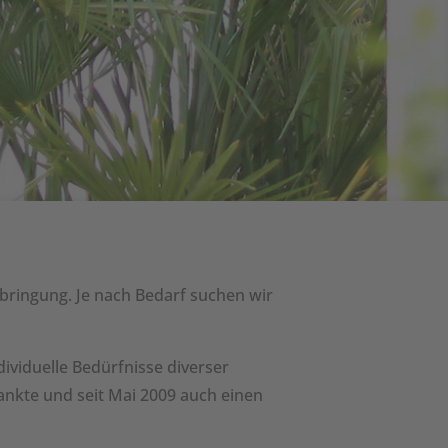
bringung. Je nach Bedarf suchen wir
dividuelle Bedürfnisse diverser
rankte und seit Mai 2009 auch einen