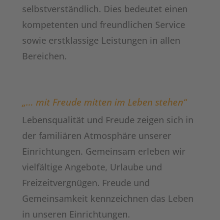
selbstverständlich. Dies bedeutet einen
kompetenten und freundlichen Service
sowie erstklassige Leistungen in allen
Bereichen.
„… mit Freude mitten im Leben stehen“
Lebensqualität und Freude zeigen sich in
der familiären Atmosphäre unserer
Einrichtungen. Gemeinsam erleben wir
vielfältige Angebote, Urlaube und
Freizeitvergnügen. Freude und
Gemeinsamkeit kennzeichnen das Leben
in unseren Einrichtungen.