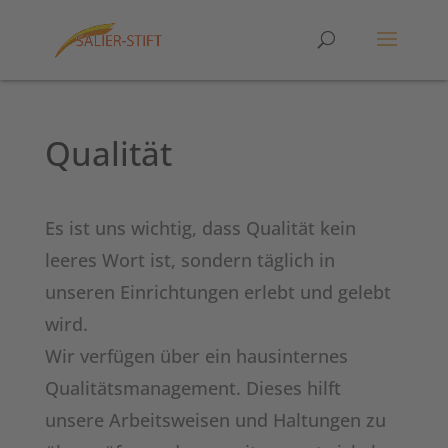
Qualität
Es ist uns wichtig, dass Qualität kein
leeres Wort ist, sondern täglich in
unseren Einrichtungen erlebt und gelebt
wird.
Wir verfügen über ein hausinternes
Qualitätsmanagement. Dieses hilft
unsere Arbeitsweisen und Haltungen zu