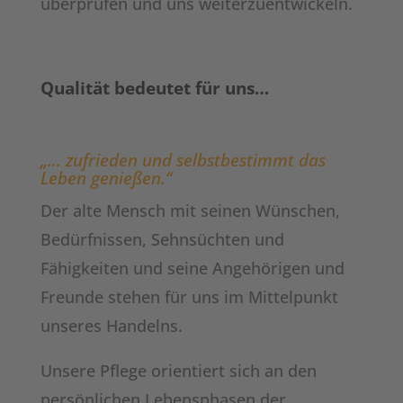
überprüfen und uns weiterzuentwickeln.
Qualität bedeutet für uns…
„… zufrieden und selbstbestimmt das
Leben genießen.“
Der alte Mensch mit seinen Wünschen,
Bedürfnissen, Sehnsüchten und
Fähigkeiten und seine Angehörigen und
Freunde stehen für uns im Mittelpunkt
unseres Handelns.
Unsere Pflege orientiert sich an den
persönlichen Lebensphasen der