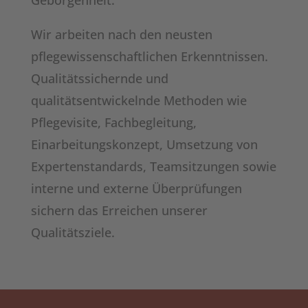
Geborgenheit.
Wir arbeiten nach den neusten
pflegewissenschaftlichen Erkenntnissen.
Qualitätssichernde und
qualitätsentwickelnde Methoden wie
Pflegevisite, Fachbegleitung,
Einarbeitungskonzept, Umsetzung von
Expertenstandards, Teamsitzungen sowie
interne und externe Überprüfungen
sichern das Erreichen unserer
Qualitätsziele.