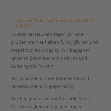
„… fürsorglicher und wertschätzenden
Umgang.“
In unseren Häusern legen wir sehr
großen Wert auf einen fürsorglichen und
respektvollen Umgang. Wir begegnen
unseren Bewohnern mit Würde und
Achtung der Person.
Wir schätzen unsere Mitarbeiter und
unterstützen uns gegenseitig.
Wir begegnen uns mit Freundlichkeit,
Zuverlässigkeit und gegenseitiger