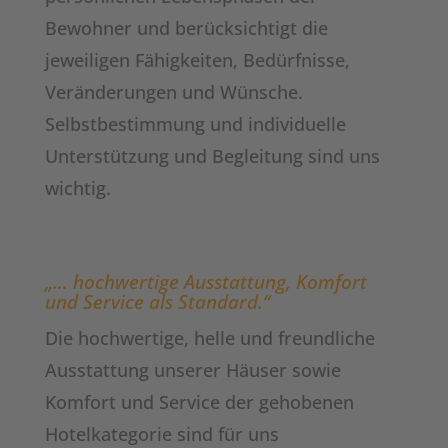
Bewohner und berücksichtigt die
jeweiligen Fähigkeiten, Bedürfnisse,
Veränderungen und Wünsche.
Selbstbestimmung und individuelle
Unterstützung und Begleitung sind uns
wichtig.
„… hochwertige Ausstattung, Komfort
und Service als Standard.“
Die hochwertige, helle und freundliche
Ausstattung unserer Häuser sowie
Komfort und Service der gehobenen
Hotelkategorie sind für uns