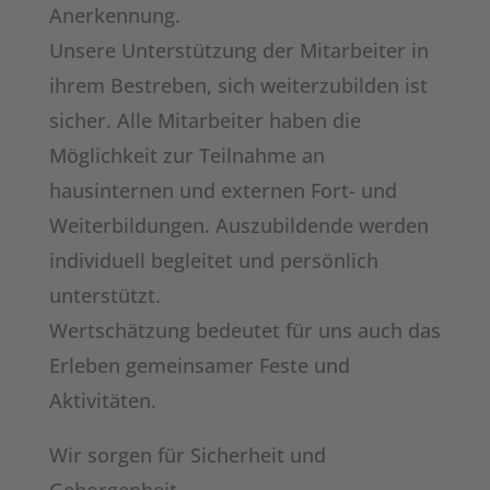
Anerkennung.
Unsere Unterstützung der Mitarbeiter in
ihrem Bestreben, sich weiterzubilden ist
sicher. Alle Mitarbeiter haben die
Möglichkeit zur Teilnahme an
hausinternen und externen Fort- und
Weiterbildungen. Auszubildende werden
individuell begleitet und persönlich
unterstützt.
Wertschätzung bedeutet für uns auch das
Erleben gemeinsamer Feste und
Aktivitäten.
Wir sorgen für Sicherheit und