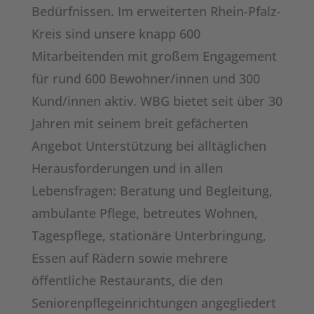
Bedürfnissen. Im erweiterten Rhein-Pfalz-
Kreis sind unsere knapp 600
Mitarbeitenden mit großem Engagement
für rund 600 Bewohner/innen und 300
Kund/innen aktiv. WBG bietet seit über 30
Jahren mit seinem breit gefächerten
Angebot Unterstützung bei alltäglichen
Herausforderungen und in allen
Lebensfragen: Beratung und Begleitung,
ambulante Pflege, betreutes Wohnen,
Tagespflege, stationäre Unterbringung,
Essen auf Rädern sowie mehrere
öffentliche Restaurants, die den
Seniorenpflegeinrichtungen angegliedert