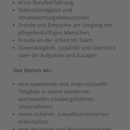
erste Berufserfahrung
Selbstständigkeit und
Verantwortungsbewusstsein
Freude und Empathie am Umgang mit
pflegebedürftigen Menschen
Freude an der Arbeit im Team
Zuverlässigkeit, Loyalität und Überblick
über die Aufgaben und Zusagen
Das bieten wir:
eine spannende und anspruchsvolle
Tätigkeit in einem modernen,
wachsenden inhabergeführten
Unternehmen
einen sicheren, zukunftsorientierten
Arbeitsplatz
eine attraktive und leistungsgerechte