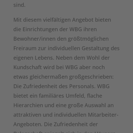
sind.
Mit diesem vielfältigen Angebot bieten
die Einrichtungen der WBG ihren
Bewohner/innen den größtmöglichen
Freiraum zur individuellen Gestaltung des
eigenen Lebens. Neben dem Wohl der
Kundschaft wird bei WBG aber noch
etwas gleichermaßen großgeschrieben:
Die Zufriedenheit des Personals. WBG
bietet ein familiäres Umfeld, flache
Hierarchien und eine große Auswahl an
attraktiven und individuellen Mitarbeiter-
Angeboten. Die Zufriedenheit der