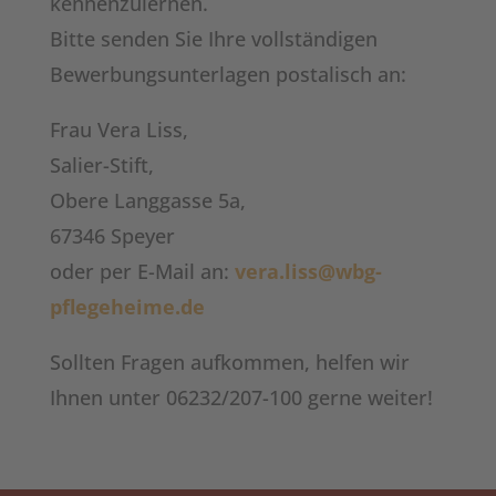
kennenzulernen.
Bitte senden Sie Ihre vollständigen
Bewerbungsunterlagen postalisch an:
Frau Vera Liss,
Salier-Stift,
Obere Langgasse 5a,
67346 Speyer
oder per E-Mail an:
vera.liss@wbg-
pflegeheime.de
Sollten Fragen aufkommen, helfen wir
Ihnen unter 06232/207-100 gerne weiter!