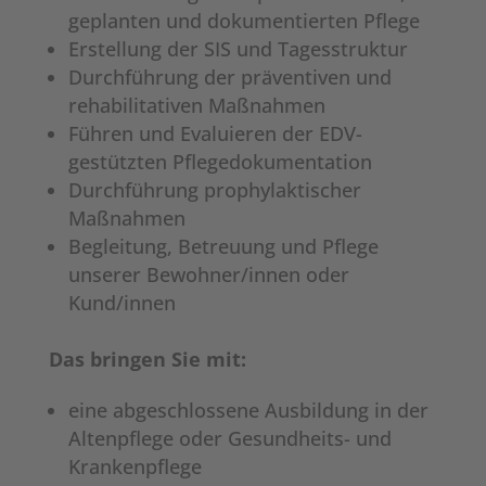
geplanten und dokumentierten Pflege
Erstellung der SIS und Tagesstruktur
Durchführung der präventiven und
rehabilitativen Maßnahmen
Führen und Evaluieren der EDV-
gestützten Pflegedokumentation
Durchführung prophylaktischer
Maßnahmen
Begleitung, Betreuung und Pflege
unserer Bewohner/innen oder
Kund/innen
Das bringen Sie mit:
eine abgeschlossene Ausbildung in der
Altenpflege oder Gesundheits- und
Krankenpflege