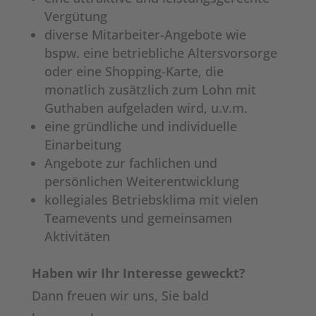
Vergütung
diverse Mitarbeiter-Angebote wie
bspw. eine betriebliche Altersvorsorge
oder eine Shopping-Karte, die
monatlich zusätzlich zum Lohn mit
Guthaben aufgeladen wird, u.v.m.
eine gründliche und individuelle
Einarbeitung
Angebote zur fachlichen und
persönlichen Weiterentwicklung
kollegiales Betriebsklima mit vielen
Teamevents und gemeinsamen
Aktivitäten
Haben wir Ihr Interesse geweckt?
Dann freuen wir uns, Sie bald