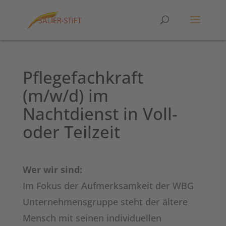
Pflegefachkraft
(m/w/d) im
Nachtdienst in Voll-
oder Teilzeit
Wer wir sind:
Im Fokus der Aufmerksamkeit der WBG
Unternehmensgruppe steht der ältere
Mensch mit seinen individuellen