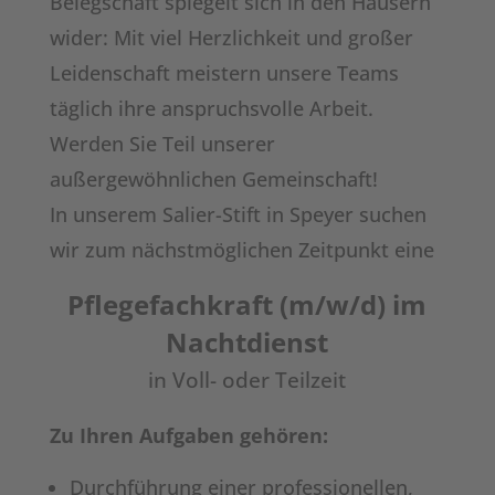
Belegschaft spiegelt sich in den Häusern
wider: Mit viel Herzlichkeit und großer
Leidenschaft meistern unsere Teams
täglich ihre anspruchsvolle Arbeit.
Werden Sie Teil unserer
außergewöhnlichen Gemeinschaft!
In unserem Salier-Stift in Speyer suchen
wir zum nächstmöglichen Zeitpunkt eine
Pflegefachkraft (m/w/d) im
Nachtdienst
in Voll- oder Teilzeit
Zu Ihren Aufgaben gehören:
Durchführung einer professionellen,