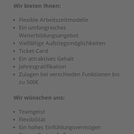
Wir bieten Ihnen:
Flexible Arbeitszeitmodelle
Ein umfangreiches
Weiterbildungsangebot
Vielfältige Aufstiegsmöglichkeiten
Ticket-Card
Ein attraktives Gehalt
Jahresgratifikation
Zulagen bei verschieden Funktionen bis
zu 500€
Wir wünschen uns:
Teamgeist
Flexibilität
Ein hohes Einfühlungsvermögen