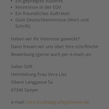
Ein gepflegtes Äußeres
Kenntnisse in der EDV
Ein freundliches Auftreten
Gute Deutschkenntnisse (Wort und
Schrift)
Haben wir Ihr Interesse geweckt?
Dann freuen wir uns über Ihre schriftliche
Bewerbung (gerne auch per e-mail) an:
Salier-Stift
Heimleitung Frau Vera Liss
Obere Langgasse 5a
67346 Speyer
e-mail:
vera.liss@wbg-pflegeheime.de