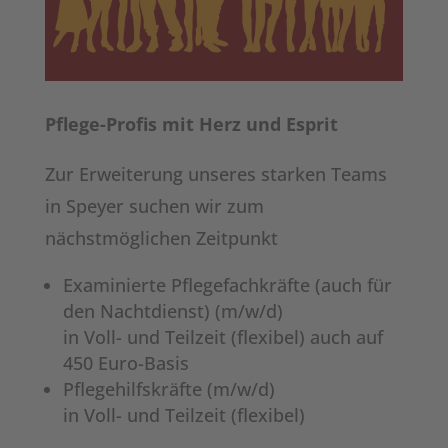
Pflege-Profis mit Herz und Esprit
Zur Erweiterung unseres starken Teams
in Speyer suchen wir zum
nächstmöglichen Zeitpunkt
Examinierte Pflegefachkräfte (auch für
den Nachtdienst) (m/w/d)
in Voll- und Teilzeit (flexibel) auch auf
450 Euro-Basis
Pflegehilfskräfte (m/w/d)
in Voll- und Teilzeit (flexibel)