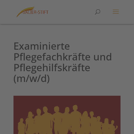
Examinierte
Pflegefachkräfte und
Pflegehilfskräfte
(m/w/d)